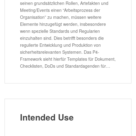
seinen grundsätzlichen Rollen, Artefakten und
Meeting/Events einen “Arbeitsprozess der
Organisation” zu machen, müssen weitere
Elemente hinzugefügt werden, insbesondere
wenn spezielle Standards und Regularien
einzuhalten sind. Dies betrifft besonders die
regulierte Entwicklung und Produktion von
sicherheitsrelevanten Systemen. Das P4-
Framework sieht hierfür Templates für Dokument,
Checklisten, DoDs und Standardagenden für…
Intended Use