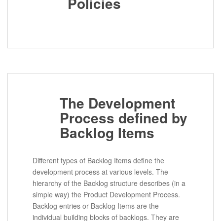
Policies
The Development
Process defined by
Backlog Items
Different types of Backlog Items define the
development process at various levels. The
hierarchy of the Backlog structure describes (in a
simple way) the Product Development Process.
Backlog entries or Backlog Items are the
individual building blocks of backlogs. They are