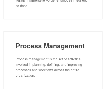
iterativ-inkrmentelle Vorgehensmodell integriert,
so dass…
Process Management
Process management is the set of activities
involved in planning, defining, and improving
processes and workflows across the entire
organization.