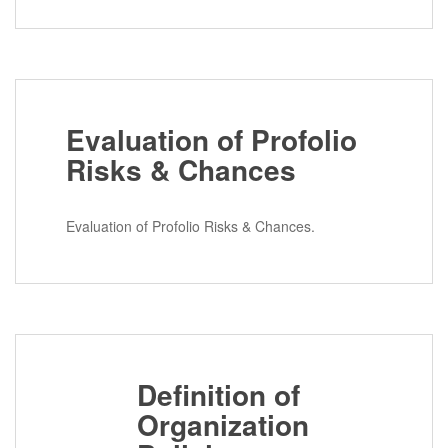
Evaluation of Profolio
Risks & Chances
Evaluation of Profolio Risks & Chances.
Definition of
Organization