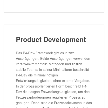
Product Development
Das P4-Dev-Framework gibt es in zwei
Ausprägungen. Beide Ausprägungen verwenden
iterativ-inkrementelle Methoden und zeitlich
stabile Teams: In seiner Minimalform beschreibt
P4-Dev die minimal nötigen
Entwicklungstätigkeiten, ohne externe Vorgaben.
In der prozessorientierten Form beschreibt P4-
Dev die nötigen Entwicklungstätigkeiten, um den
Prozessanforderungen regulierter Prozess zu
genügen. Dabei sind die Prozessaktivitäten in das