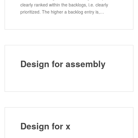
clearly ranked within the backlogs, i.e. clearly
prioritized. The higher a backlog entry is,…
Design for assembly
Design for x