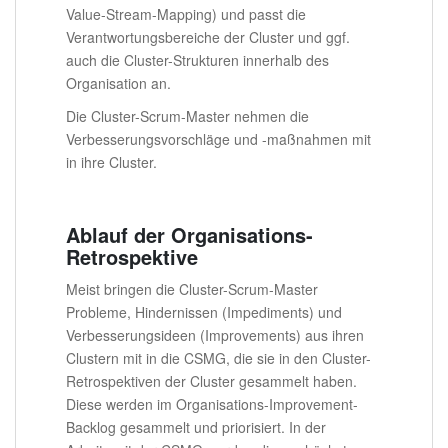
Value-Stream-Mapping) und passt die
Verantwortungsbereiche der Cluster und ggf.
auch die Cluster-Strukturen innerhalb des
Organisation an.
Die Cluster-Scrum-Master nehmen die
Verbesserungsvorschläge und -maßnahmen mit
in ihre Cluster.
Ablauf der Organisations-
Retrospektive
Meist bringen die Cluster-Scrum-Master
Probleme, Hindernissen (Impediments) und
Verbesserungsideen (Improvements) aus ihren
Clustern mit in die CSMG, die sie in den Cluster-
Retrospektiven der Cluster gesammelt haben.
Diese werden im Organisations-Improvement-
Backlog gesammelt und priorisiert. In der