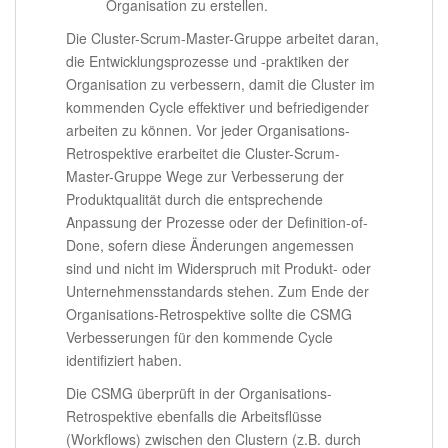
Organisation zu erstellen.
Die Cluster-Scrum-Master-Gruppe arbeitet daran,
die Entwicklungsprozesse und -praktiken der
Organisation zu verbessern, damit die Cluster im
kommenden Cycle effektiver und befriedigender
arbeiten zu können. Vor jeder Organisations-
Retrospektive erarbeitet die Cluster-Scrum-
Master-Gruppe Wege zur Verbesserung der
Produktqualität durch die entsprechende
Anpassung der Prozesse oder der Definition-of-
Done, sofern diese Änderungen angemessen
sind und nicht im Widerspruch mit Produkt- oder
Unternehmensstandards stehen. Zum Ende der
Organisations-Retrospektive sollte die CSMG
Verbesserungen für den kommende Cycle
identifiziert haben.
Die CSMG überprüft in der Organisations-
Retrospektive ebenfalls die Arbeitsflüsse
(Workflows) zwischen den Clustern (z.B. durch