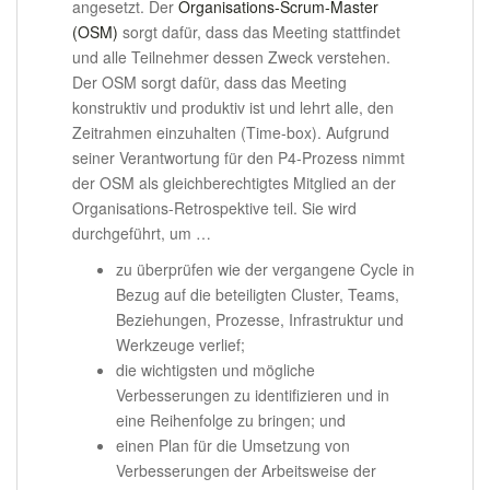
angesetzt. Der
Organisations-Scrum-Master
(OSM)
sorgt dafür, dass das Meeting stattfindet
und alle Teilnehmer dessen Zweck verstehen.
Der OSM sorgt dafür, dass das Meeting
konstruktiv und produktiv ist und lehrt alle, den
Zeitrahmen einzuhalten (Time-box). Aufgrund
seiner Verantwortung für den P4-Prozess nimmt
der OSM als gleichberechtigtes Mitglied an der
Organisations-Retrospektive teil. Sie wird
durchgeführt, um …
zu überprüfen wie der vergangene Cycle in
Bezug auf die beteiligten Cluster, Teams,
Beziehungen, Prozesse, Infrastruktur und
Werkzeuge verlief;
die wichtigsten und mögliche
Verbesserungen zu identifizieren und in
eine Reihenfolge zu bringen; und
einen Plan für die Umsetzung von
Verbesserungen der Arbeitsweise der