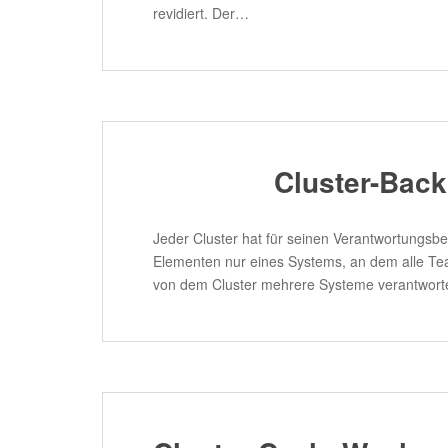
revidiert. Der…
Cluster-Back
Jeder Cluster hat für seinen Verantwortungsbe
Elementen nur eines Systems, an dem alle Tea
von dem Cluster mehrere Systeme verantwortet