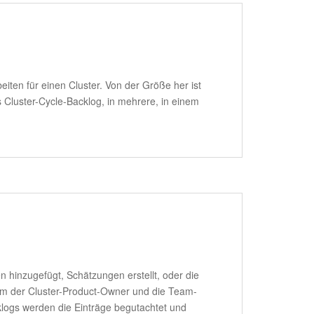
iten für einen Cluster. Von der Größe her ist
 Cluster-Cycle-Backlog, in mehrere, in einem
 hinzugefügt, Schätzungen erstellt, oder die
 dem der Cluster-Product-Owner und die Team-
klogs werden die Einträge begutachtet und