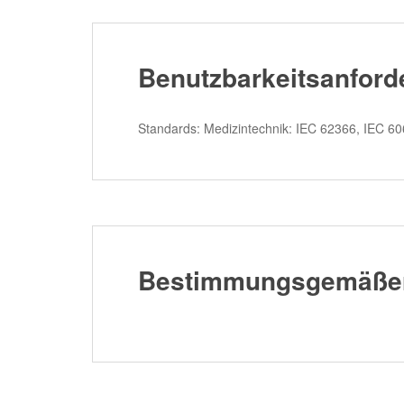
Benutzbarkeitsanford
Standards: Medizintechnik: IEC 62366, IEC 6
Bestimmungsgemäße