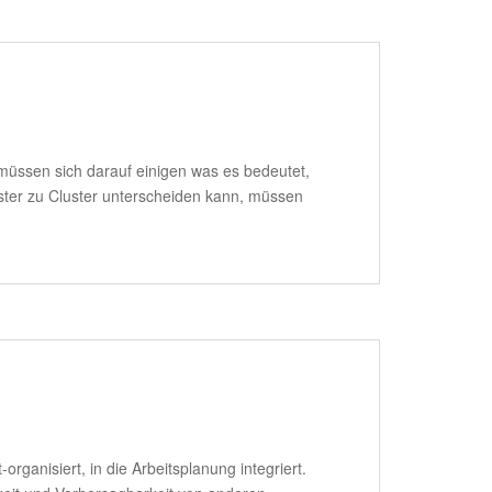
üssen sich darauf einigen was es bedeutet,
uster zu Cluster unterscheiden kann, müssen
ganisiert, in die Arbeitsplanung integriert.