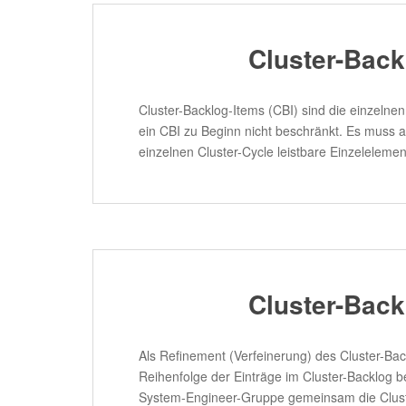
Cluster-Back
Cluster-Backlog-Items (CBI) sind die einzelne
ein CBI zu Beginn nicht beschränkt. Es muss a
einzelnen Cluster-Cycle leistbare Einzeleleme
Cluster-Back
Als Refinement (Verfeinerung) des Cluster-Bac
Reihenfolge der Einträge im Cluster-Backlog b
System-Engineer-Gruppe gemeinsam die Cluster