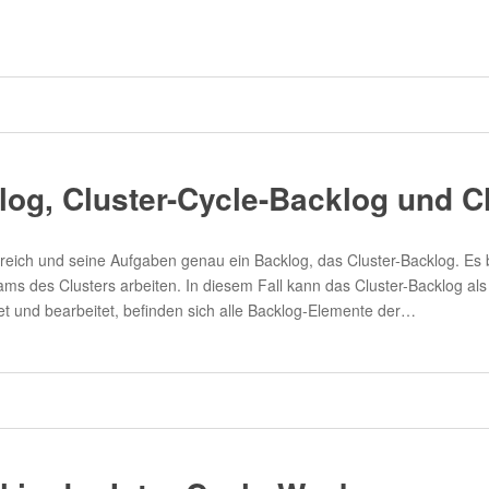
log, Cluster-Cycle-Backlog und C
reich und seine Aufgaben genau ein Backlog, das Cluster-Backlog. Es 
ms des Clusters arbeiten. In diesem Fall kann das Cluster-Backlog a
 und bearbeitet, befinden sich alle Backlog-Elemente der…