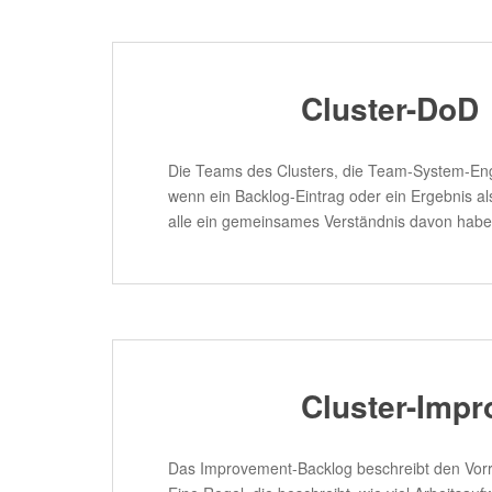
Cluster-DoD
Die Teams des Clusters, die Team-System-Eng
wenn ein Backlog-Eintrag oder ein Ergebnis al
alle ein gemeinsames Verständnis davon haben
Cluster-Imp
Das Improvement-Backlog beschreibt den Vorrat