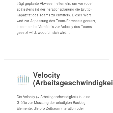
trägt geplante Abwesenheiten ein, um vor (oder
spätestens in) der Iterationsplanung die Brutto-
Kapazität des Teams zu ermitteln. Dieser Wert
wird zur Anpassung des Team-Forecasts genutzt,
in dem er ins Verhältnis zur Velocity des Teams
gesetzt wird, wodurch sich wird…
Velocity
(Arbeitsgeschwindigkei
Die Velocity (= Arbeitsgeschwindigkeit) ist eine
Größe zur Messung der erledigten Backlog-
Elemente, die pro Zeitraum (Iteration oder