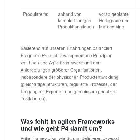
Produktreife:
anhand von
vorab geplante
komplett fertigen
Reifegrade und
Produktfunktionen
Meilensteine
Basierend auf unseren Erfahrungen balanciert
Pragmatic Product Development die Prinzipien
von Lean und Agile Frameworks mit den
Anforderungen größerer Organisationen,
insbesondere der physischen Produktentwicklung
(gleichartige Strukturen, regulierte Prozesse, der
Umgang mit Experten und gemeinsam genutzten
Testlaboren).
Was fehlt in agilen Frameworks
und wie geht P4 damit um?
Agile Frameworks, wie Scrum, definieren bewusst