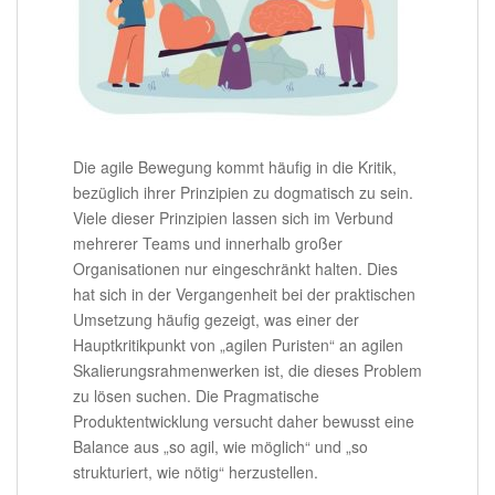
Die agile Bewegung kommt häufig in die Kritik,
bezüglich ihrer Prinzipien zu dogmatisch zu sein.
Viele dieser Prinzipien lassen sich im Verbund
mehrerer Teams und innerhalb großer
Organisationen nur eingeschränkt halten. Dies
hat sich in der Vergangenheit bei der praktischen
Umsetzung häufig gezeigt, was einer der
Hauptkritikpunkt von „agilen Puristen“ an agilen
Skalierungsrahmenwerken ist, die dieses Problem
zu lösen suchen. Die Pragmatische
Produktentwicklung versucht daher bewusst eine
Balance aus „so agil, wie möglich“ und „so
strukturiert, wie nötig“ herzustellen.