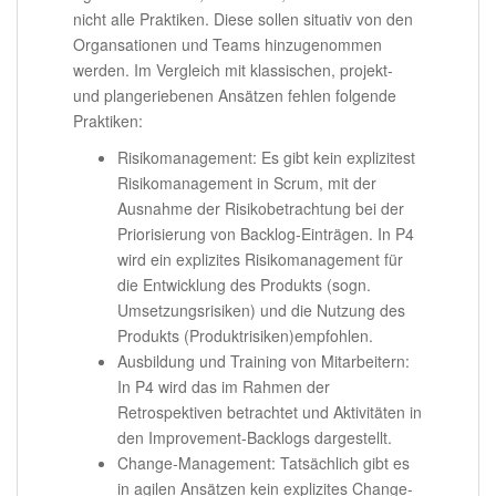
nicht alle Praktiken. Diese sollen situativ von den
Organsationen und Teams hinzugenommen
werden. Im Vergleich mit klassischen, projekt-
und plangeriebenen Ansätzen fehlen folgende
Praktiken:
Risikomanagement: Es gibt kein explizitest
Risikomanagement in Scrum, mit der
Ausnahme der Risikobetrachtung bei der
Priorisierung von Backlog-Einträgen. In P4
wird ein explizites Risikomanagement für
die Entwicklung des Produkts (sogn.
Umsetzungsrisiken) und die Nutzung des
Produkts (Produktrisiken)empfohlen.
Ausbildung und Training von Mitarbeitern:
In P4 wird das im Rahmen der
Retrospektiven betrachtet und Aktivitäten in
den Improvement-Backlogs dargestellt.
Change-Management: Tatsächlich gibt es
in agilen Ansätzen kein explizites Change-