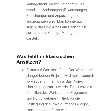
Management, da von vornherein von
ständigen Änderungen (Erweiterungen,
Streichungen und Anpassungen)
ausgegangen wird. Man könnte auch
sagen, dass die Arbeit am Bocklog ein
permanentes Change-Management
darstellt.
Was fehlt in klassischen
Ansätzen?
Fokus auf Wertschöpfung: Der Wert eines
plangetriebnen Projekts wird meist dadurch
vorweggenommen, dass das Projekt
überhaupt gestartet wurde. Damit wird die
Definition des Werts auf die Programm-
und Portfolioebene limitiert, da die
Festlegung des Projektumfangs (Scope)
meist hier vordefiniert wird.