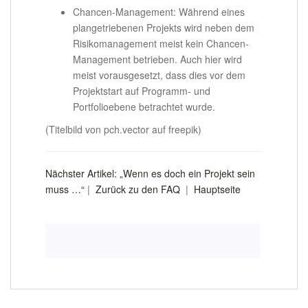
Chancen-Management: Während eines
plangetriebenen Projekts wird neben dem
Risikomanagement meist kein Chancen-
Management betrieben. Auch hier wird
meist vorausgesetzt, dass dies vor dem
Projektstart auf Programm- und
Portfolioebene betrachtet wurde.
(Titelbild von pch.vector auf freepik)
Nächster Artikel: „Wenn es doch ein Projekt sein
muss …“
|
Zurück zu den FAQ
|
Hauptseite