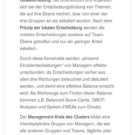
sich bei der Entscheidungsfindung von Themen,
die auf ihre Ebene reichen, bzw. von einer der
drei Gruppen an sie eskaliert wurden. Nach dem
Prinzip der lokalen Entscheidung
werden die
meisten Entscheidungen sowieso auf Team-
Ebene getroffen und nur ein geringer Anteil
eskaliert.
Durch diese Konstrukte werden „einsame
Einzelentscheidungen“ von Managern effektiv
unterbunden, da Entscheidungen vorher aus
allen drei Richtungen beleuchtet und diskutiert
werden, und damit eine effektive Balance erreicht
wird. Als Werkzeuge zum Finden dieser Balance
kommen z.B. Balanced-Score-Cards, SWOT-
Analysen und System-FMEAs zum Einsatz.
Der
Management-Kreis des Clusters
bildet eine
interdisziplinäre Gruppe von Managern, die wie
alle anderen Gruppen und Teams, tägliche oder