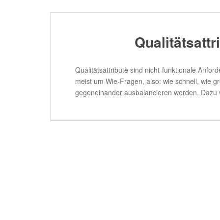
Qualitätsatt
Qualitätsattribute sind nicht-funktionale Anf
meist um Wie-Fragen, also: wie schnell, wie g
gegeneinander ausbalancieren werden. Dazu