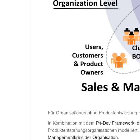
Für Organisationen ohne Produktentwicklung 
In Kombination mit dem
P4-Dev Framework, d
Produktentstehungsorganisationen modelliert. 
Managementkreis der Organisation
.