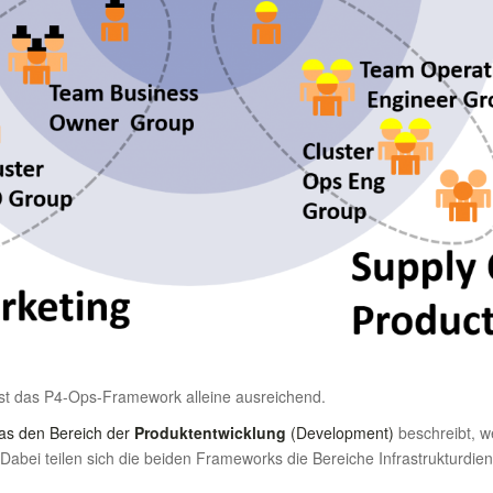
ist das P4-Ops-Framework alleine ausreichend.
as den Bereich der
Produktentwicklung
(Development)
beschreibt, w
Dabei teilen sich die beiden Frameworks die Bereiche Infrastrukturdie