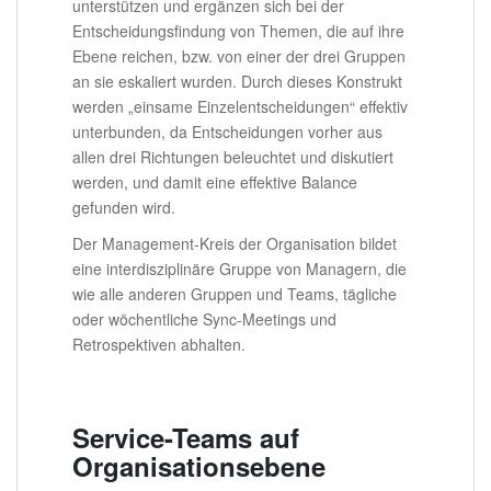
unterstützen und ergänzen sich bei der
Entscheidungsfindung von Themen, die auf ihre
Ebene reichen, bzw. von einer der drei Gruppen
an sie eskaliert wurden. Durch dieses Konstrukt
werden „einsame Einzelentscheidungen“ effektiv
unterbunden, da Entscheidungen vorher aus
allen drei Richtungen beleuchtet und diskutiert
werden, und damit eine effektive Balance
gefunden wird.
Der Management-Kreis der Organisation bildet
eine interdisziplinäre Gruppe von Managern, die
wie alle anderen Gruppen und Teams, tägliche
oder wöchentliche Sync-Meetings und
Retrospektiven abhalten.
Service-Teams auf
Organisationsebene