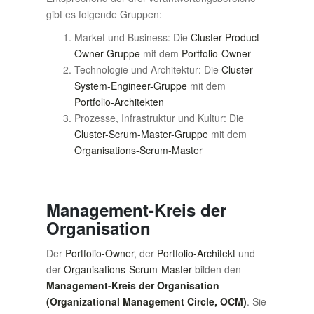
gibt es folgende Gruppen:
Market und Business: Die
Cluster-Product-
Owner-Gruppe
mit dem
Portfolio-Owner
Technologie und Architektur: Die
Cluster-
System-Engineer-Gruppe
mit dem
Portfolio-Architekten
Prozesse, Infrastruktur und Kultur: Die
Cluster-Scrum-Master-Gruppe
mit dem
Organisations-Scrum-Master
Management-Kreis der
Organisation
Der
Portfolio-Owner
, der
Portfolio-Architekt
und
der
Organisations-Scrum-Master
bilden den
Management-Kreis der Organisation
(Organizational Management Circle, OCM)
. Sie