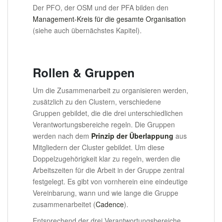
Der PFO, der OSM und der PFA bilden den
Management-Kreis für die gesamte Organisation
(siehe auch übernächstes Kapitel).
Rollen & Gruppen
Um die Zusammenarbeit zu organisieren werden,
zusätzlich zu den Clustern, verschiedene
Gruppen gebildet, die die drei unterschiedlichen
Verantwortungsbereiche regeln. Die Gruppen
werden nach dem
Prinzip der Überlappung
aus
Mitgliedern der Cluster gebildet. Um diese
Doppelzugehörigkeit klar zu regeln, werden die
Arbeitszeiten für die Arbeit in der Gruppe zentral
festgelegt. Es gibt von vornherein eine eindeutige
Vereinbarung, wann und wie lange die Gruppe
zusammenarbeitet (
Cadence
).
Entsprechend der drei Verantwortungsbereiche