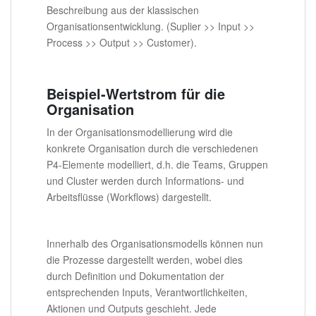
Beschreibung aus der klassischen
Organisationsentwicklung. (Suplier >> Input >>
Process >> Output >> Customer).
Beispiel-Wertstrom für die
Organisation
In der Organisationsmodellierung wird die
konkrete Organisation durch die verschiedenen
P4-Elemente modelliert, d.h. die Teams, Gruppen
und Cluster werden durch Informations- und
Arbeitsflüsse (Workflows) dargestellt.
Innerhalb des Organisationsmodells können nun
die Prozesse dargestellt werden, wobei dies
durch Definition und Dokumentation der
entsprechenden Inputs, Verantwortlichkeiten,
Aktionen und Outputs geschieht. Jede