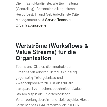
Die Infrastrukturdienste, wie Buchhaltung
(Controlling), Personalabteilung (Human
Resources), IT und Gebäudedienste (Site
Management) sind
Service-Teams
auf
Organisationsebene
.
Wertströme (Worksflows &
Value Streams) für die
Organisation
Teams und Cluster, die innerhalb der
Organisation arbeiten, liefern sich häufig
gegenseitig Teilergebnisse und
Zwischenprodukte zu. Um dies für alle
transparent zu machen, beschreiben „Value
Stream Maps“ die unterschiedlichen
Verantwortungsbereich und Lieferobjekte. Hierzu
verwendet das P4-Framework die SIPOC-